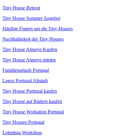
Tiny House Retreat
Tiny House Sommer Angebot
Häufige Fragen um die Tiny Houses
Nachhaltigkeit der Tiny Houses
Tiny House Algarve Kaufen
Tiny House Algarve mieten
Familienurlaub Portugal
Lagos Portugal Altstadt
Tiny House Portugal kaufen
Tiny House auf Rädern kaufen
Tiny House Workation Portugal
Tiny Houses Portugal
Lehmbau Workshop