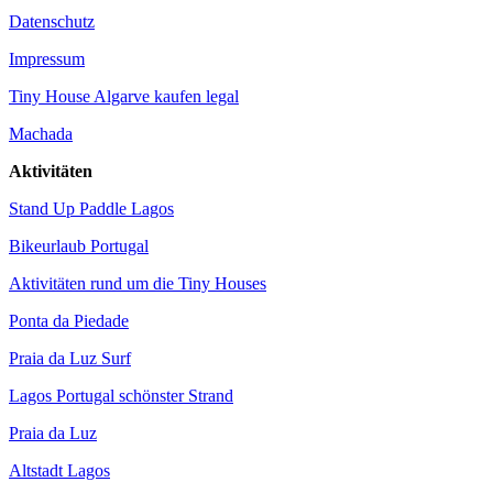
Datenschutz
Impressum
Tiny House Algarve kaufen legal
Machada
Aktivitäten
Stand Up Paddle Lagos
Bikeurlaub Portugal
Aktivitäten rund um die Tiny Houses
Ponta da Piedade
Praia da Luz Surf
Lagos Portugal schönster Strand
Praia da Luz
Altstadt Lagos