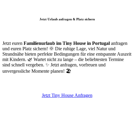
Jetzt Urlaub anfragen & Platz sichern
Jetzt euren
Familienurlaub im Tiny House in Portugal
anfragen
und euren Platz sichern! 🌞 Die ruhige Lage, viel Natur und
Strandnähe bieten perfekte Bedingungen für eine entspannte Auszeit
mit Kindern. 🌿 Wartet nicht zu lange – die beliebtesten Termine
sind schnell vergeben. ✨ Jetzt anfragen, vorfreuen und
unvergessliche Momente planen! 🏖️
Jetzt Tiny House Anfragen