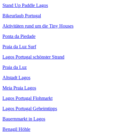
Stand Up Paddle Lagos
Bikeurlaub Portugal
Aktivitäten rund um die Tiny Houses
Ponta da Piedade
Praia da Luz Surf
Lagos Portugal schönster Strand
Praia da Luz
Altstadt Lagos
Meia Praia Lagos
Lagos Portugal Flohmarkt
Lagos Portugal Geheimtipps
Bauernmarkt in Lagos
Benagil Höhle