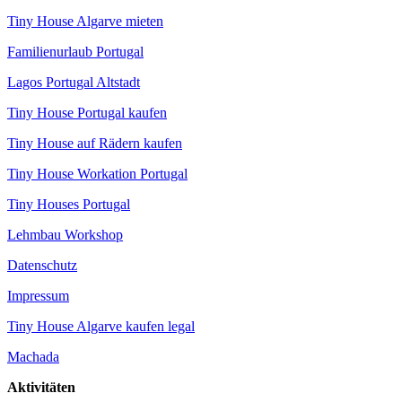
Tiny House Algarve mieten
Familienurlaub Portugal
Lagos Portugal Altstadt
Tiny House Portugal kaufen
Tiny House auf Rädern kaufen
Tiny House Workation Portugal
Tiny Houses Portugal
Lehmbau Workshop
Datenschutz
Impressum
Tiny House Algarve kaufen legal
Machada
Aktivitäten