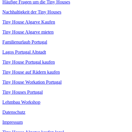
Häufige Fragen um die Tiny Houses
Nachhaltigkeit der Tiny Houses
Tiny House Algarve Kaufen
Tiny House Algarve mieten
Familienurlaub Portugal
Lagos Portugal Altstadt
Tiny House Portugal kaufen
Tiny House auf Rädern kaufen
Tiny House Workation Portugal
Tiny Houses Portugal
Lehmbau Workshop
Datenschutz
Impressum