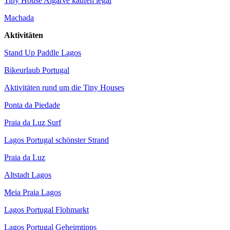
Tiny House Algarve kaufen legal
Machada
Aktivitäten
Stand Up Paddle Lagos
Bikeurlaub Portugal
Aktivitäten rund um die Tiny Houses
Ponta da Piedade
Praia da Luz Surf
Lagos Portugal schönster Strand
Praia da Luz
Altstadt Lagos
Meia Praia Lagos
Lagos Portugal Flohmarkt
Lagos Portugal Geheimtipps