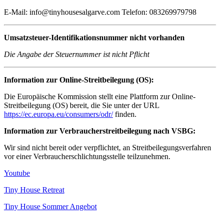
E-Mail: info@tinyhousesalgarve.com Telefon: 083269979798
Umsatzsteuer-Identifikationsnummer nicht vorhanden
Die Angabe der Steuernummer ist nicht Pflicht
Information zur Online-Streitbeilegung (
OS
):
Die Europäische Kommission stellt eine Plattform zur Online-
Streitbeilegung (OS) bereit, die Sie unter der URL
https://ec.europa.eu/consumers/odr/
finden.
Information zur Verbraucherstreitbeilegung nach
V
SBG
:
Wir sind nicht bereit oder verpflichtet, an Streitbeilegungsverfahren
vor einer Verbraucherschlichtungsstelle teilzunehmen.
Youtube
Tiny House Retreat
Tiny House Sommer Angebot