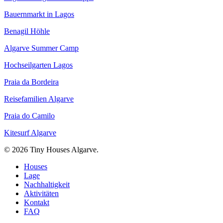
Bauernmarkt in Lagos
Benagil Höhle
Algarve Summer Camp
Hochseilgarten Lagos
Praia da Bordeira
Reisefamilien Algarve
Praia do Camilo
Kitesurf Algarve
© 2026 Tiny Houses Algarve.
Close
Houses
Menu
Lage
Nachhaltigkeit
Aktivitäten
Kontakt
FAQ