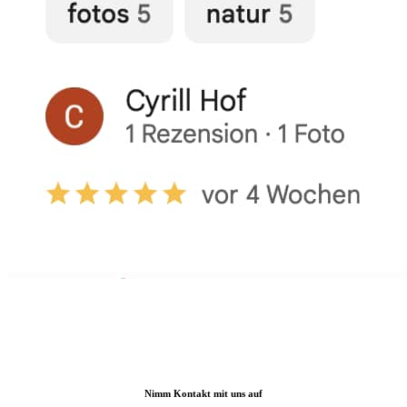
Nimm Kontakt mit uns auf