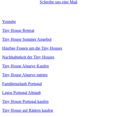
Schreibe uns eine Mail
Youtube
Tiny House Retreat
Tiny House Sommer Angebot
Häufige Fragen um die Tiny Houses
Nachhaltigkeit der Tiny Houses
Tiny House Algarve Kaufen
Tiny House Algarve mieten
Familienurlaub Portugal
Lagos Portugal Altstadt
Tiny House Portugal kaufen
Tiny House auf Rädern kaufen