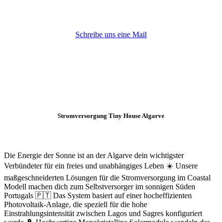
Schreibe uns eine Mail
Stromversorgung Tiny House Algarve
Die Energie der Sonne ist an der Algarve dein wichtigster
Verbündeter für ein freies und unabhängiges Leben ☀️ Unsere
maßgeschneiderten Lösungen für die Stromversorgung im Coastal
Modell machen dich zum Selbstversorger im sonnigen Süden
Portugals 🇵🇹 Das System basiert auf einer hocheffizienten
Photovoltaik-Anlage, die speziell für die hohe
Einstrahlungsintensität zwischen Lagos und Sagres konfiguriert