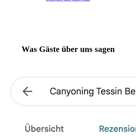
Was Gäste über uns sagen