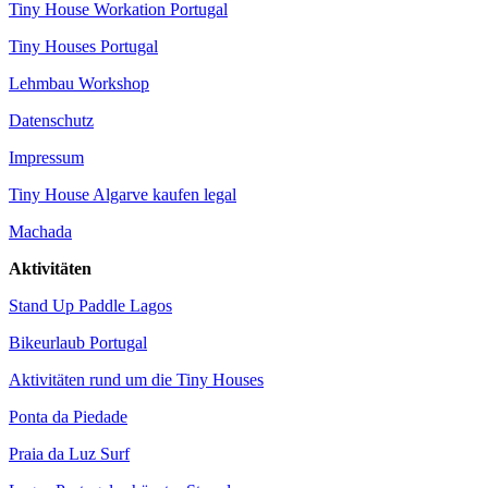
Tiny House Workation Portugal
Tiny Houses Portugal
Lehmbau Workshop
Datenschutz
Impressum
Tiny House Algarve kaufen legal
Machada
Aktivitäten
Stand Up Paddle Lagos
Bikeurlaub Portugal
Aktivitäten rund um die Tiny Houses
Ponta da Piedade
Praia da Luz Surf